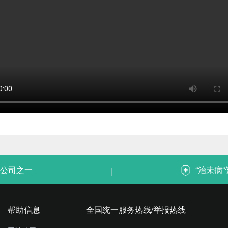
公司之一
“治未病
|
帮助信息
全国统一服务热线/举报热线