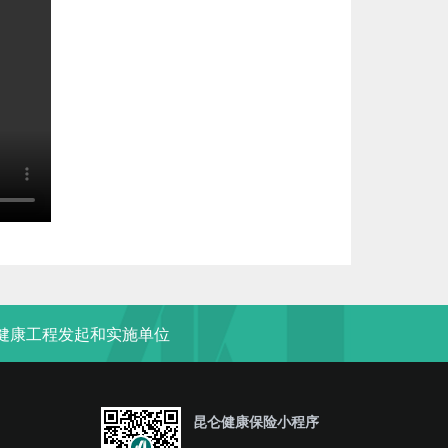
“健康工程发起和实施单位
昆仑健康保险小程序