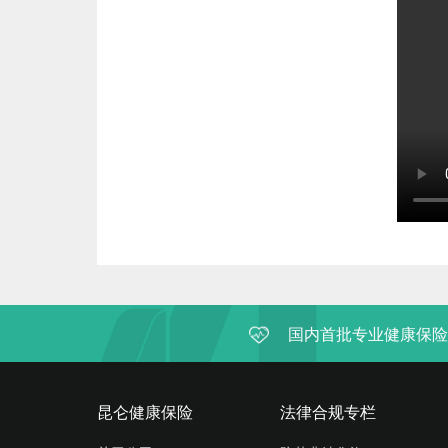
国内首批专业健康保险
昆仑健康保险
法律合规专栏