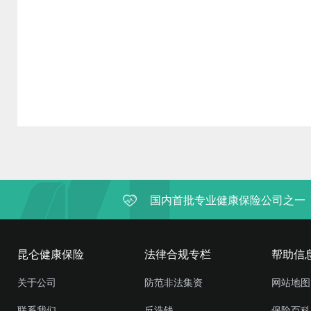
国内首批专业健康保险公司之一
昆仑健康保险
法律合规专栏
帮助信
关于公司
防范非法集资
网站地图
联系我们
反洗钱
保险百科