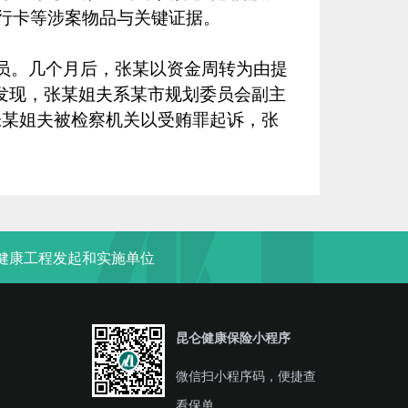
行卡等涉案物品与关键证据。
员。几个月后，张某以资金周转为由提
发现，张某姐夫系某市规划委员会副主
张某姐夫被检察机关以受贿罪起诉，张
“健康工程发起和实施单位
昆仑健康保险小程序
微信扫小程序码，便捷查
看保单