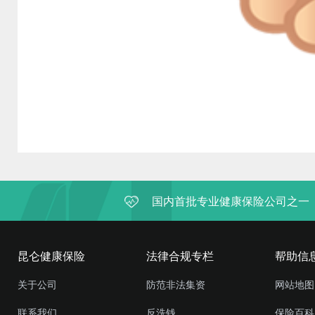
国内首批专业健康保险公司之一
昆仑健康保险
法律合规专栏
帮助信
关于公司
防范非法集资
网站地图
联系我们
反洗钱
保险百科