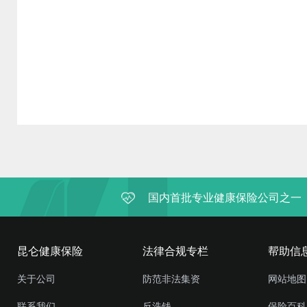
国内首批专业健康保险公司之一
昆仑健康保险
法律合规专栏
帮助信
关于公司
防范非法集资
网站地图
联系我们
反洗钱
保险百科