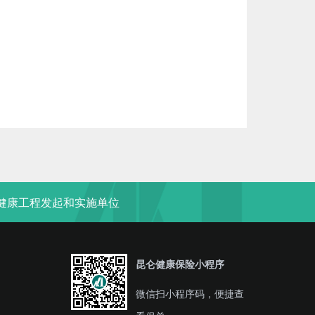
“健康工程发起和实施单位
昆仑健康保险小程序
微信扫小程序码，便捷查