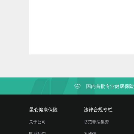
国内首批专业健康保险
昆仑健康保险
法律合规专栏
关于公司
防范非法集资
联系我们
反洗钱