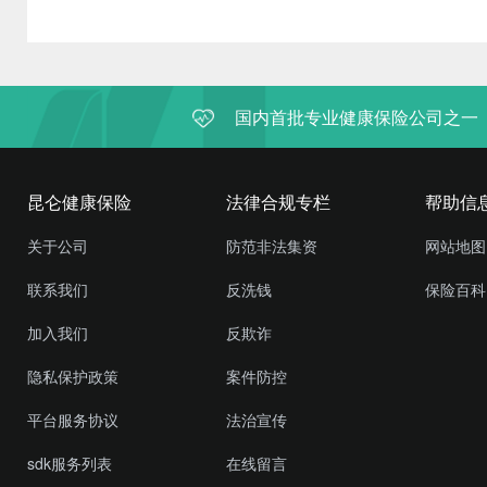
国内首批专业健康保险公司之一
昆仑健康保险
法律合规专栏
帮助信
关于公司
防范非法集资
网站地图
联系我们
反洗钱
保险百科
加入我们
反欺诈
隐私保护政策
案件防控
平台服务协议
法治宣传
sdk服务列表
在线留言