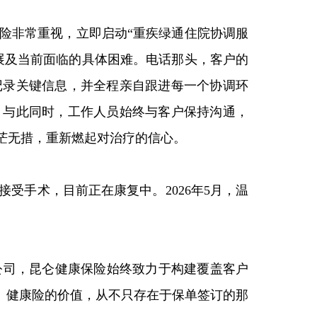
险非常重视，立即启动“
重疾绿通住院协调服
展及当前面临的具体困难。电话那头，客户的
记录关键信息，并全程亲自跟进每一个协调环
。与此同时，工作人员始终与客户保持沟通，
茫无措，重新燃起对治疗的信心。
接受手术，目前正在康复中。
2026年5月，温
。
公司，昆仑健康保险始终致力于构建覆盖客户
。健康险的价值，从不只存在于保单签订的那