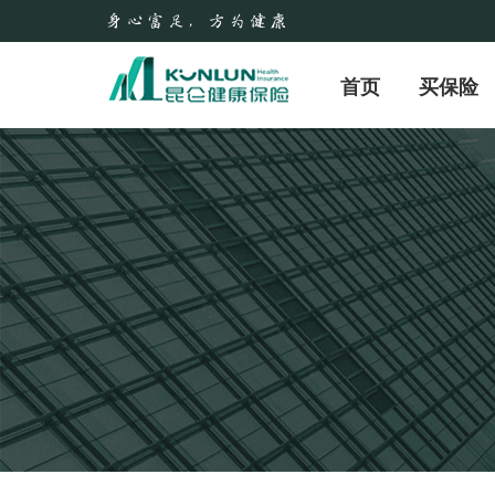
首页
买保险