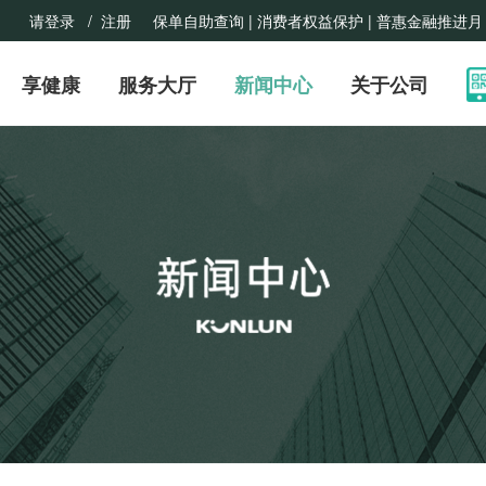
请登录
/ 注册
保单自助查询 |
消费者权益保护
| 普惠金融推进月
享健康
服务大厅
新闻中心
关于公司