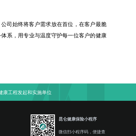
。
。公司始终将客户需求放在首位，在客户最脆
务体系，用专业与温度守护每一位客户的健康
“健康工程发起和实施单位
昆仑健康保险小程序
微信扫小程序码，便捷查