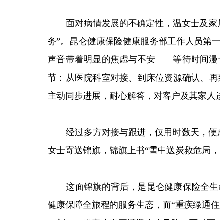
面对病情发展的不确定性，温女士及家
务
”
。昆仑健康保险健康服务部工作人员
第
声音带着明显的焦虑与不安
——等待时间漫
节：从医院科室对接、到床位资源确认、再
主动同步进展，耐心解答，对客户及其家人
经过多方对接与跟进，仅用时数天，便
女士寄送锦旗，锦旗上书“雪中送炭救危局
这面锦旗的背后，是昆仑健康保险全生
健康保障全旅程的服务生态，而
“
重疾绿通住