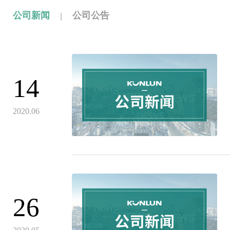
|
公司新闻
公司公告
14
2020.06
26