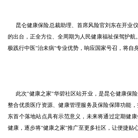
昆仑健康保险总裁助理、首席风险官刘东在开业
的出台，正全方位、全周期为人民健康福祉保驾护航
极践行中医"治未病"专业优势，响应国家号召，将自
此次"健康之家"华碧社区站开业，是昆仑健康保
整合优质医疗资源、健康管理服务及保险保障功能，
东首个落地站点具有示范意义，未来将通过定期健康
健康，逐步将"健康之家"推广至更多社区，让便捷贴