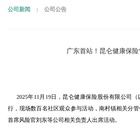
|
公司新闻
公司公告
广东首站！昆仑健康保险
2025年11月19日，昆仑健康保险股份有限公
行，现场数百名社区观众参与活动，南村镇相关分管
首席风险官刘东等公司相关负责人出席活动。