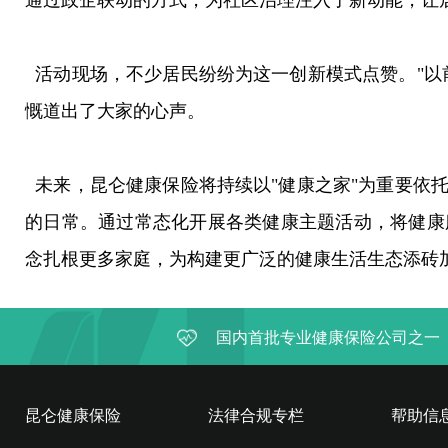
通过政企联动的方式，为社区治理注入了新动能，让
活动现场，不少居民纷纷为这一创新模式点赞。"以
慨道出了大家的心声。
未来，昆仑健康保险将持续以"健康之家"为重要依
的日常。通过常态化开展各类健康主题活动，将健康
念扎根更多家庭，为构建更广泛的健康生活生态添砖
国内首批专业健康保险公司之一
昆仑健康保险
法律合规专栏
帮助信