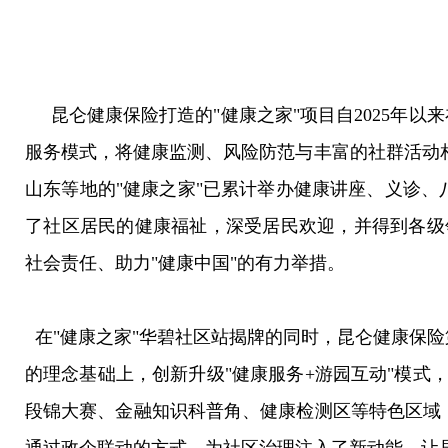
昆仑健康保险打造的"健康之家"项目自2025年
服务模式，将健康监测、风险防范与丰富的社群活动
山东等地的"健康之家"已累计举办健康讲座、义诊、
了社区居民的健康福祉，深受居民欢迎，并得到各级
社会责任、助力"健康中国"的有力举措。
在"健康之家"华碧社区站揭牌的同时，昆仑健康保险
的理念基础上，创新升级"健康服务+游园互动"模
段锦大赛、金融知识科普角、健康检测区等特色区域，