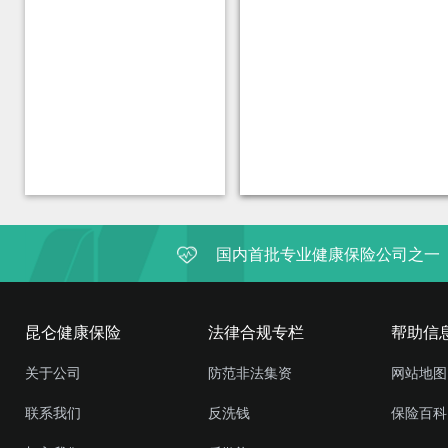
国内首批专业健康保险公司之一
昆仑健康保险
法律合规专栏
帮助信
关于公司
防范非法集资
网站地图
联系我们
反洗钱
保险百科