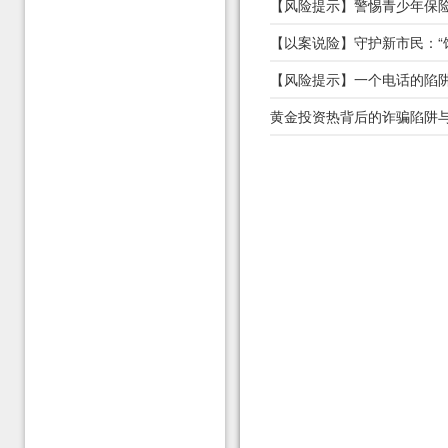
【风险提示】警惕青少年保险
【以案说险】守护新市民：“
【风险提示】一个电话的陷阱
黄金投资热背后的诈骗陷阱与