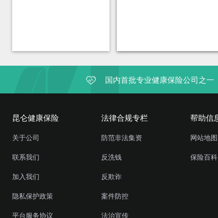
国内首批专业健康保险公司之一
昆仑健康保险
法律合规专栏
帮助信
关于公司
防范非法集资
网站地图
联系我们
反洗钱
保险百科
加入我们
反欺诈
隐私保护政策
案件防控
平台服务协议
法治宣传