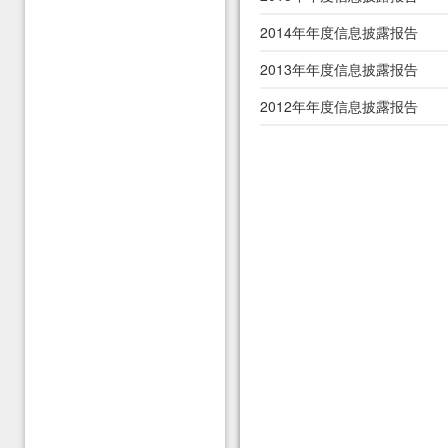
2014年年度信息披露报告
2013年年度信息披露报告
2012年年度信息披露报告