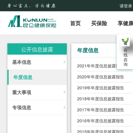
请登录
首页
买保险
享健
公开信息披露
年度信息
在
线
咨
基本信息
询
2021年年度信息披露报告
年度信息
2020年年度信息披露报告
2019年年度信息披露报告
重大事项
2018年年度信息披露报告
专项信息
2017年年度信息披露报告
2016年年度信息披露报告
2015年年度信息披露报告