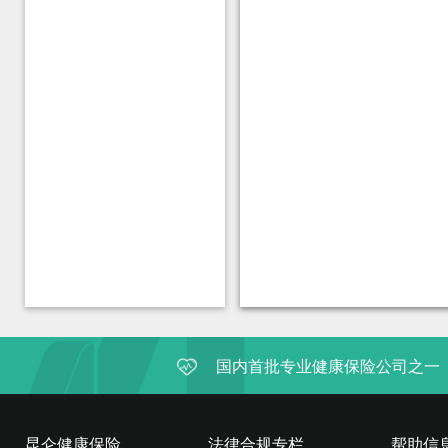
国内首批专业健康保险公司之一
昆仑健康保险
法律合规专栏
帮助信