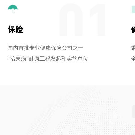
保险
国内首批专业健康保险公司之一
“治未病”健康工程发起和实施单位