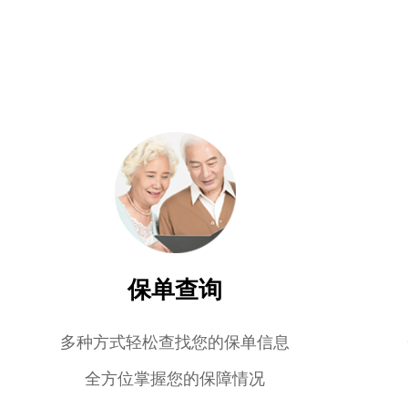
保单查询
多种方式轻松查找您的保单信息
全方位掌握您的保障情况