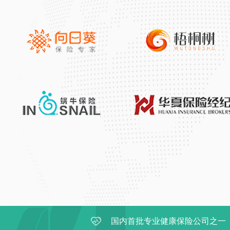
国内首批专业健康保险公司之一