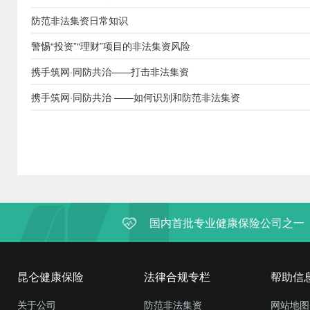
防范非法集资日常知识
警惕“投资”“理财”项目的非法集资风险
携手筑网·同防共治——打击非法集资
携手筑网·同防共治 ——如何识别和防范非法集资
国内首批专业健康保险公司之一
昆仑健康保险
法律合规专栏
帮助信
关于公司
防范非法集资
网站地图