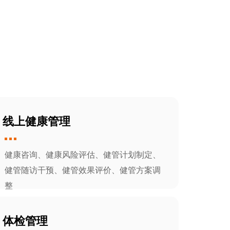
线上健康管理
健康咨询、健康风险评估、健管计划制定、
健管随访干预、健管效果评价、健管方案调
整
体检管理