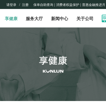
请登录
/ 注册
保单自助查询 |
消费者权益保护
| 普惠金融推进月
享健康
服务大厅
新闻中心
关于公司