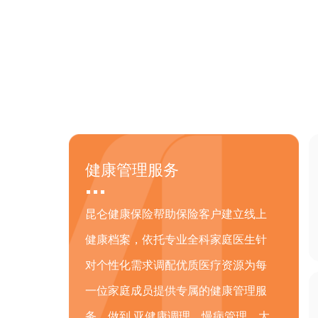
健康管理服务
昆仑健康保险帮助保险客户建立线上
健康档案，依托专业全科家庭医生针
对个性化需求调配优质医疗资源为每
一位家庭成员提供专属的健康管理服
务，做到 亚健康调理、慢病管理、大