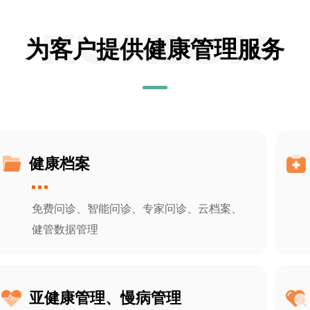
为客户提供健康管理服务
健康档案
免费问诊、智能问诊、专家问诊、云档案、
健管数据管理
亚健康管理、慢病管理