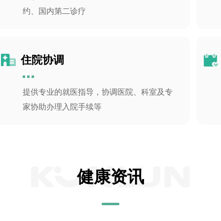
约、国内第二诊疗
住院协调
提供专业的就医指导，协调医院、科室及专
家协助办理入院手续等
健康资讯