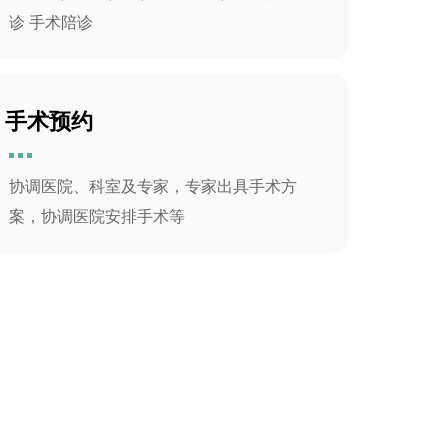
诊 手术陪诊
手术预约
协调医院、科室及专家，专家出具手术方
案，协调医院安排手术等