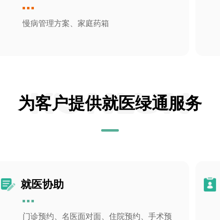
慢病管理方案、家庭药箱
为客户提供就医绿通服务
就医协助
门诊预约、名医面对面、住院预约、手术预