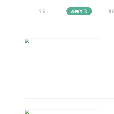
全部
新闻资讯
健