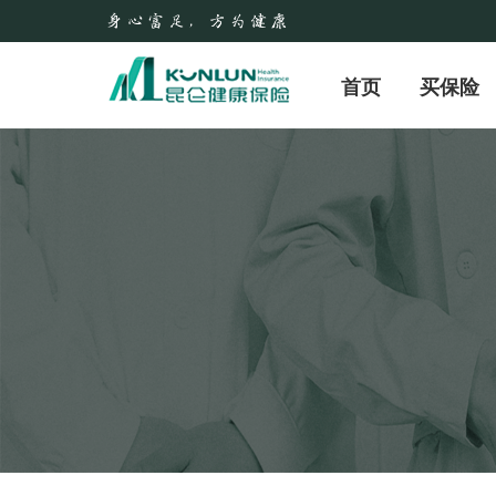
首页
买保险