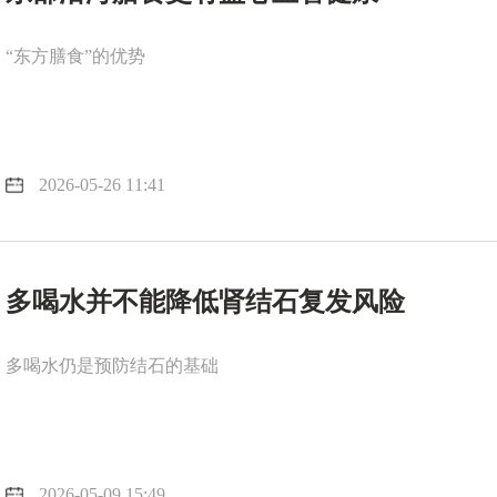
“东方膳食”的优势
2026-05-26 11:41
多喝水并不能降低肾结石复发风险
多喝水仍是预防结石的基础
2026-05-09 15:49