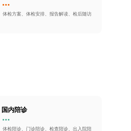
体检方案、体检安排、报告解读、检后随访
国内陪诊
体检陪诊、门诊陪诊、检查陪诊、出入院陪