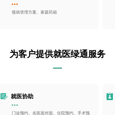
慢病管理方案、家庭药箱
为客户提供就医绿通服务
就医协助
门诊预约、名医面对面、住院预约、手术预