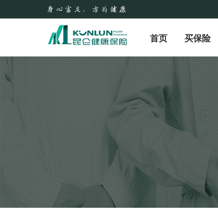
首页
买保险