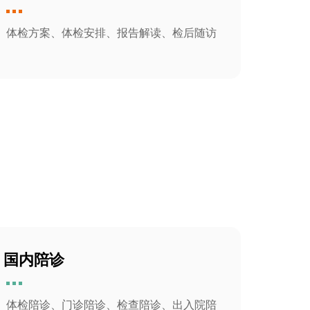
体检方案、体检安排、报告解读、检后随访
国内陪诊
体检陪诊、门诊陪诊、检查陪诊、出入院陪