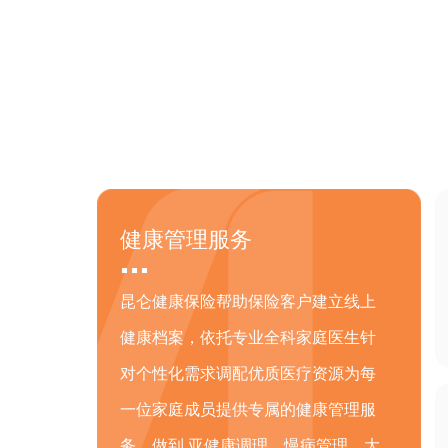
健康管理服务
昆仑健康保险帮助保险客户建立线上
健康档案，依托专业全科家庭医生针
对个性化需求调配优质医疗资源为每
一位家庭成员提供专属的健康管理服
务，做到 亚健康调理、慢病管理、大