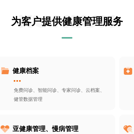
为客户提供健康管理服务
健康档案
免费问诊、智能问诊、专家问诊、云档案、
健管数据管理
亚健康管理、慢病管理