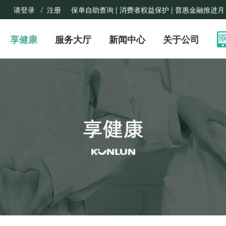
请登录
/ 注册
保单自助查询 |
消费者权益保护
| 普惠金融推进月
享健康
服务大厅
新闻中心
关于公司