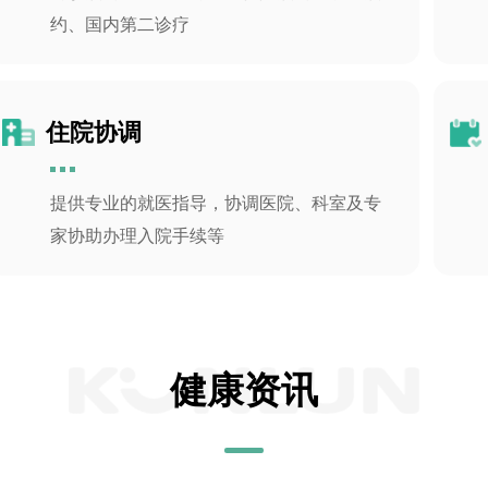
约、国内第二诊疗
住院协调
提供专业的就医指导，协调医院、科室及专
家协助办理入院手续等
健康资讯