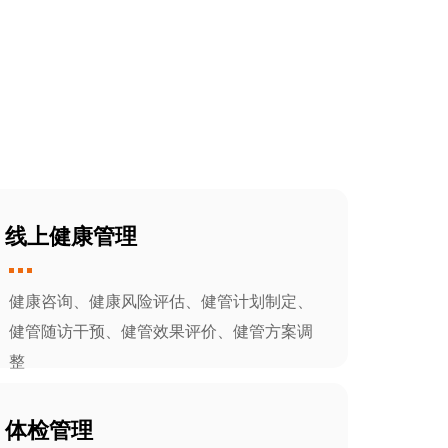
线上健康管理
健康咨询、健康风险评估、健管计划制定、
健管随访干预、健管效果评价、健管方案调
整
体检管理