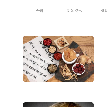
全部
新闻资讯
健