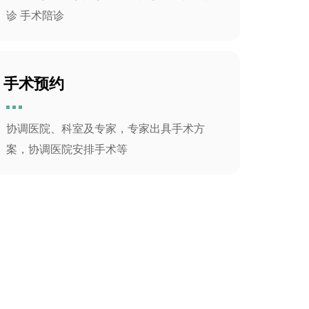
诊 手术陪诊
手术预约
协调医院、科室及专家，专家出具手术方
案，协调医院安排手术等