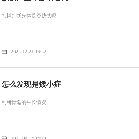
怎样判断身体是否缺铁呢
2023-12-21 16:32
怎么发现是矮小症
判断骨骼的生长情况
2023-08-04 14:14