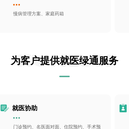
慢病管理方案、家庭药箱
为客户提供就医绿通服务
就医协助
门诊预约、名医面对面、住院预约、手术预