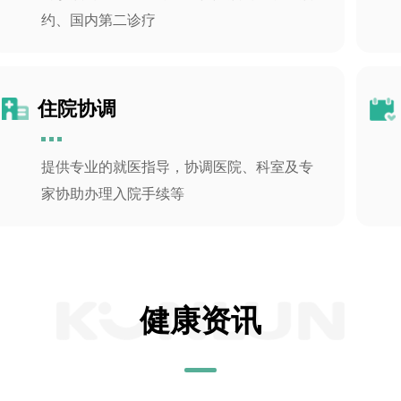
约、国内第二诊疗
住院协调
提供专业的就医指导，协调医院、科室及专
家协助办理入院手续等
健康资讯