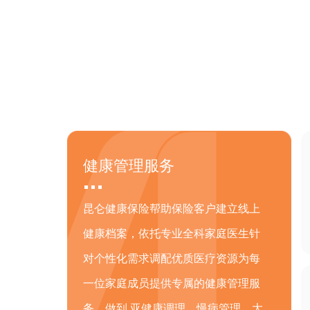
健康管理服务
昆仑健康保险帮助保险客户建立线上
健康档案，依托专业全科家庭医生针
对个性化需求调配优质医疗资源为每
一位家庭成员提供专属的健康管理服
务，做到 亚健康调理、慢病管理、大