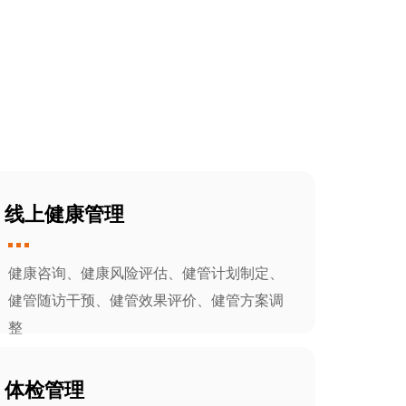
线上健康管理
健康咨询、健康风险评估、健管计划制定、
健管随访干预、健管效果评价、健管方案调
整
体检管理