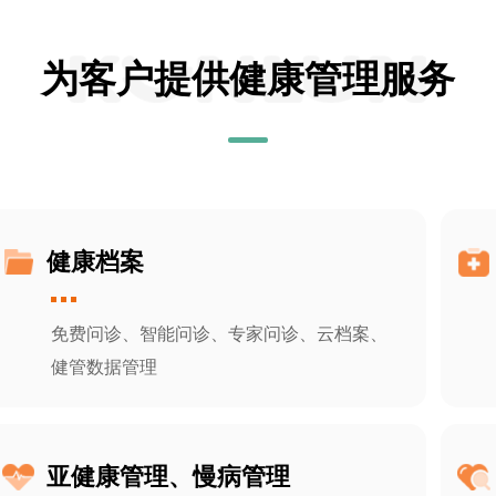
为客户提供健康管理服务
健康档案
免费问诊、智能问诊、专家问诊、云档案、
健管数据管理
亚健康管理、慢病管理