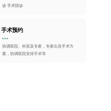
诊 手术陪诊
手术预约
协调医院、科室及专家，专家出具手术方
案，协调医院安排手术等