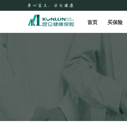
首页
买保险