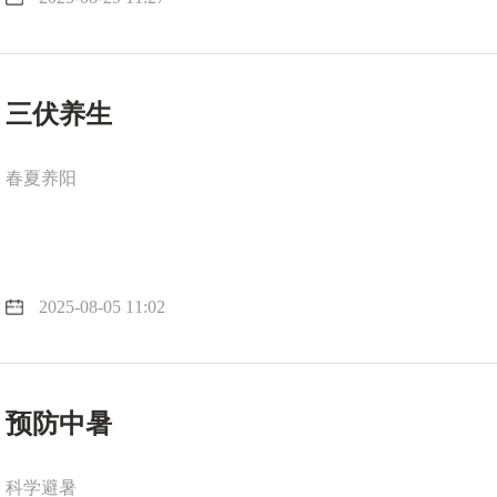
三伏养生
春夏养阳
2025-08-05 11:02
预防中暑
科学避暑