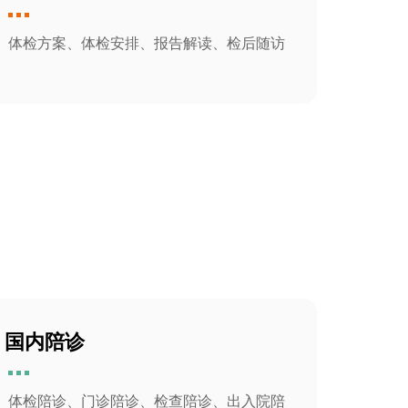
体检方案、体检安排、报告解读、检后随访
国内陪诊
体检陪诊、门诊陪诊、检查陪诊、出入院陪