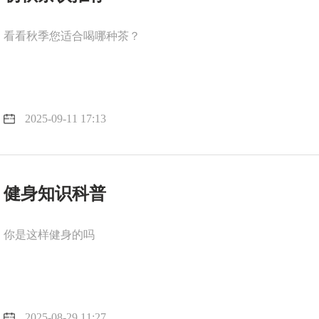
看看秋季您适合喝哪种茶？
2025-09-11 17:13
健身知识科普
你是这样健身的吗
2025-08-29 11:27