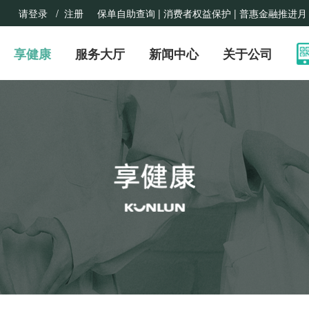
请登录
/ 注册
保单自助查询 |
消费者权益保护
| 普惠金融推进月
享健康
服务大厅
新闻中心
关于公司