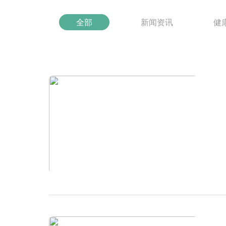
全部
新闻资讯
健