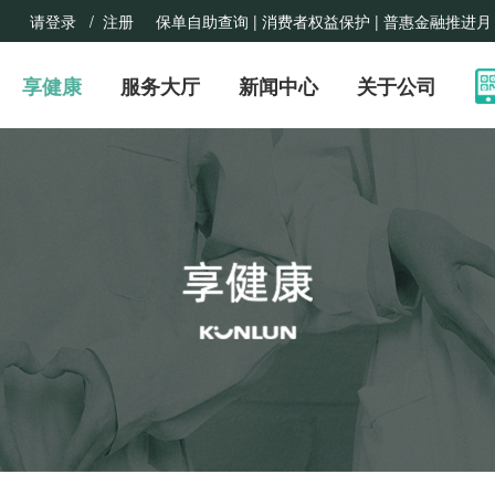
请登录
/ 注册
保单自助查询 |
消费者权益保护
| 普惠金融推进月
享健康
服务大厅
新闻中心
关于公司