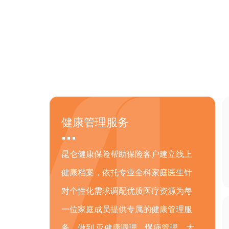
健康管理服务
昆仑健康保险帮助保险客户建立线上
健康档案，依托专业全科家庭医生针
对个性化需求调配优质医疗资源为每
一位家庭成员提供专属的健康管理服
务，做到 亚健康调理、慢病管理、大