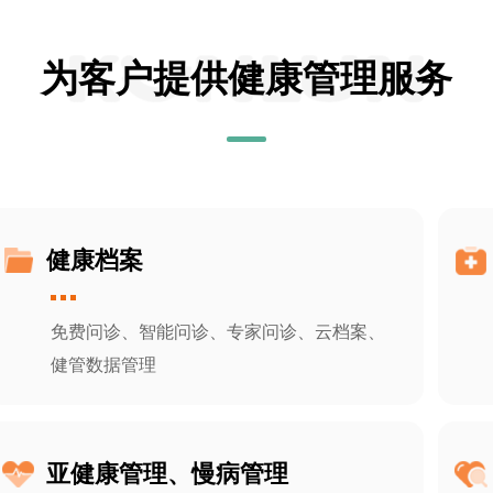
为客户提供健康管理服务
健康档案
免费问诊、智能问诊、专家问诊、云档案、
健管数据管理
亚健康管理、慢病管理