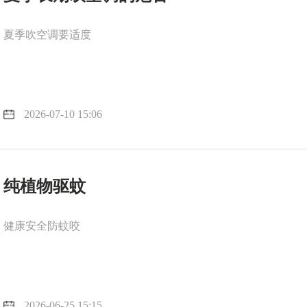
夏季吹空调要适度
2026-07-10 15:06
纯植物驱蚊
健康安全防蚊咬
2026-06-25 15:15