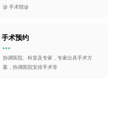
诊 手术陪诊
手术预约
协调医院、科室及专家，专家出具手术方
案，协调医院安排手术等