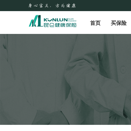
首页
买保险