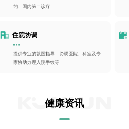
约、国内第二诊疗
住院协调
提供专业的就医指导，协调医院、科室及专
家协助办理入院手续等
健康资讯