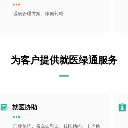
慢病管理方案、家庭药箱
为客户提供就医绿通服务
就医协助
门诊预约、名医面对面、住院预约、手术预