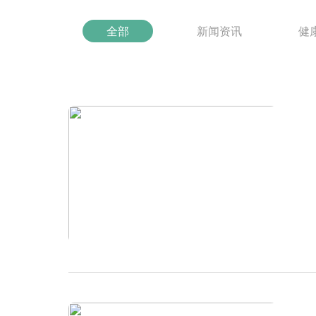
全部
新闻资讯
健