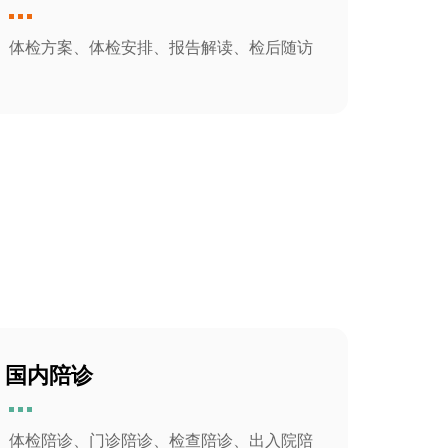
体检方案、体检安排、报告解读、检后随访
国内陪诊
体检陪诊、门诊陪诊、检查陪诊、出入院陪